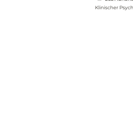
Klinischer Psyc