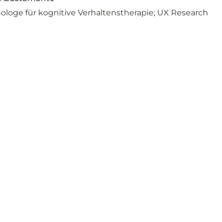
hologe für kognitive Verhaltenstherapie; UX Research